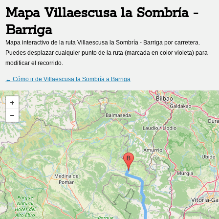
Mapa
Villaescusa la Sombría
-
Barriga
Mapa interactivo de la ruta
Villaescusa la Sombría
-
Barriga
por carretera.
Puedes desplazar cualquier punto de la ruta (marcada en color violeta) para
modificar el recorrido.
← Cómo ir de
Villaescusa la Sombría
a
Barriga