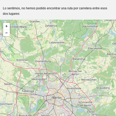
Lo sentimos, no hemos podido encontrar una ruta por carretera entre esos
dos lugares