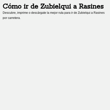
Cómo ir de
Zubielqui
a
Rasines
Descubre, imprime o descárgate la mejor ruta para ir de
Zubielqui
a
Rasines
por carretera.