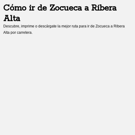
Cómo ir de
Zocueca
a
Ribera
Alta
Descubre, imprime o descárgate la mejor ruta para ir de
Zocueca
a
Ribera
Alta
por carretera.