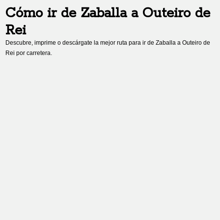
Cómo ir de
Zaballa
a
Outeiro de
Rei
Descubre, imprime o descárgate la mejor ruta para ir de
Zaballa
a
Outeiro de
Rei
por carretera.