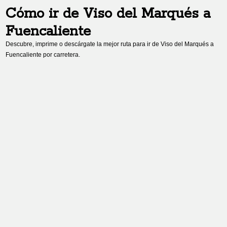
Cómo ir de
Viso del Marqués
a
Fuencaliente
Descubre, imprime o descárgate la mejor ruta para ir de
Viso del Marqués
a
Fuencaliente
por carretera.