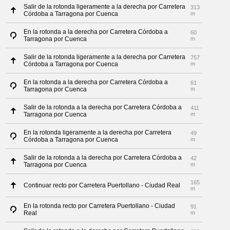
Salir de la rotonda ligeramente a la derecha por Carretera
313
Córdoba a Tarragona por Cuenca
m
En la rotonda a la derecha por Carretera Córdoba a
60
Tarragona por Cuenca
m
Salir de la rotonda ligeramente a la derecha por Carretera
757
Córdoba a Tarragona por Cuenca
m
En la rotonda a la derecha por Carretera Córdoba a
61
Tarragona por Cuenca
m
Salir de la rotonda a la derecha por Carretera Córdoba a
411
Tarragona por Cuenca
m
En la rotonda ligeramente a la derecha por Carretera
49
Córdoba a Tarragona por Cuenca
m
Salir de la rotonda a la derecha por Carretera Córdoba a
42
Tarragona por Cuenca
m
165
Continuar recto por Carretera Puertollano - Ciudad Real
m
En la rotonda recto por Carretera Puertollano - Ciudad
91
Real
m