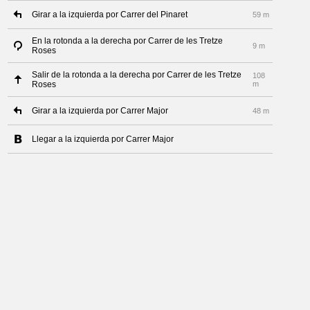
Girar a la izquierda por Carrer del Pinaret
59 m
En la rotonda a la derecha por Carrer de les Tretze
9 m
Roses
Salir de la rotonda a la derecha por Carrer de les Tretze
108
Roses
m
Girar a la izquierda por Carrer Major
48 m
Llegar a la izquierda por Carrer Major