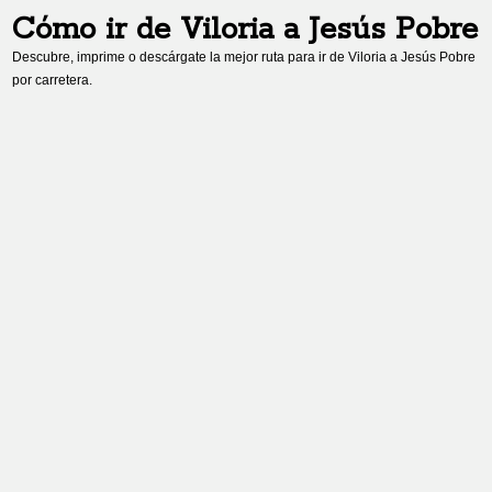
Cómo ir de
Viloria
a
Jesús Pobre
Descubre, imprime o descárgate la mejor ruta para ir de
Viloria
a
Jesús Pobre
por carretera.