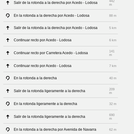
442
Salir de la rotonda a la derecha por Acedo - Lodosa
m
En la rotonda a la derecha por Acedo - Lodosa
88 m
Salir de la rotonda a la derecha por Acedo - Lodosa
5 km
Continuar recto por Acedo - Lodosa
6 km
141
Continuar recto por Carretera Acedo - Lodosa
m
Continuar recto por Acedo - Lodosa
7 km
En la rotonda a la derecha
40 m
209
Salir de la rotonda ligeramente a la derecha
m
En la rotonda ligeramente a la derecha
32 m
690
Salir de la rotonda ligeramente a la derecha
m
En la rotonda a la derecha por Avenida de Navarra
62 m