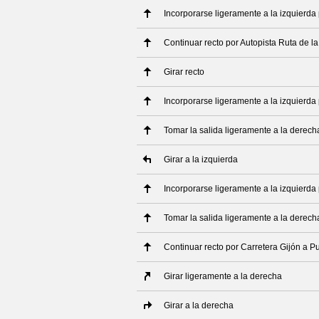
Incorporarse ligeramente a la izquierda 
Continuar recto por Autopista Ruta de la
Girar recto
Incorporarse ligeramente a la izquierda 
Tomar la salida ligeramente a la derech
Girar a la izquierda
Incorporarse ligeramente a la izquierda 
Tomar la salida ligeramente a la derech
Continuar recto por Carretera Gijón a Pu
Girar ligeramente a la derecha
Girar a la derecha