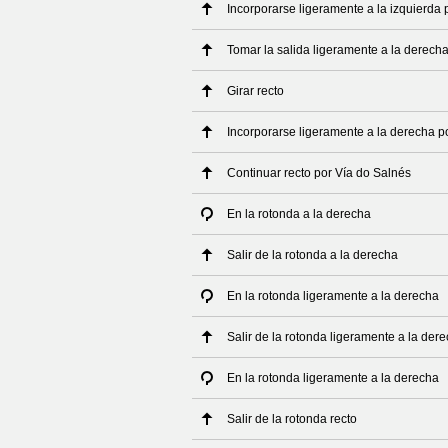
Incorporarse ligeramente a la izquierda 
Tomar la salida ligeramente a la derech
Girar recto
Incorporarse ligeramente a la derecha p
Continuar recto por Vía do Salnés
En la rotonda a la derecha
Salir de la rotonda a la derecha
En la rotonda ligeramente a la derecha
Salir de la rotonda ligeramente a la der
En la rotonda ligeramente a la derecha
Salir de la rotonda recto