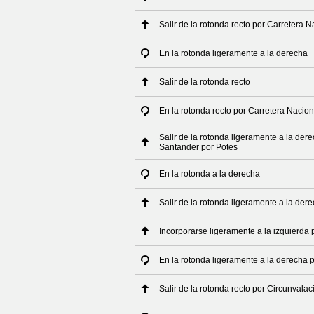
Salir de la rotonda recto por Carretera
En la rotonda ligeramente a la derecha
Salir de la rotonda recto
En la rotonda recto por Carretera Nacio
Salir de la rotonda ligeramente a la der
Santander por Potes
En la rotonda a la derecha
Salir de la rotonda ligeramente a la der
Incorporarse ligeramente a la izquierda
En la rotonda ligeramente a la derecha 
Salir de la rotonda recto por Circunvala