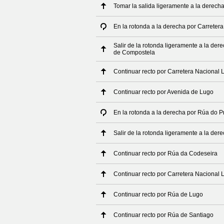
Tomar la salida ligeramente a la derech
En la rotonda a la derecha por Carrete
Salir de la rotonda ligeramente a la de
de Compostela
Continuar recto por Carretera Nacional
Continuar recto por Avenida de Lugo
En la rotonda a la derecha por Rúa do 
Salir de la rotonda ligeramente a la de
Continuar recto por Rúa da Codeseira
Continuar recto por Carretera Nacional
Continuar recto por Rúa de Lugo
Continuar recto por Rúa de Santiago