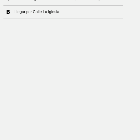
Llegar por Calle La Iglesia