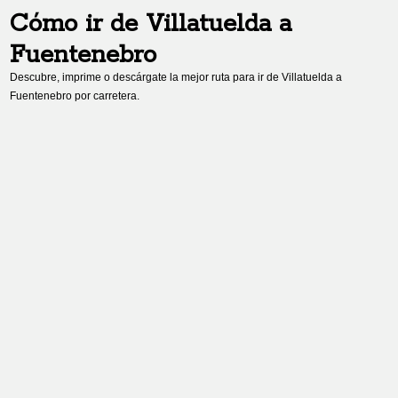
Cómo ir de
Villatuelda
a
Fuentenebro
Descubre, imprime o descárgate la mejor ruta para ir de
Villatuelda
a
Fuentenebro
por carretera.