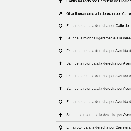
Continuar recto por Carretera de Piedr
Girar ligeramente a la derecha por Carr
En la rotonda a la derecha por Calle de
Salir de la rotonda ligeramente a la der
En la rotonda a la derecha por Avenida 
Salir de la rotonda a la derecha por Ave
En la rotonda a la derecha por Avenida 
Salir de la rotonda a la derecha por Ave
En la rotonda a la derecha por Avenida 
Salir de la rotonda a la derecha por Ave
En la rotonda a la derecha por Carreter