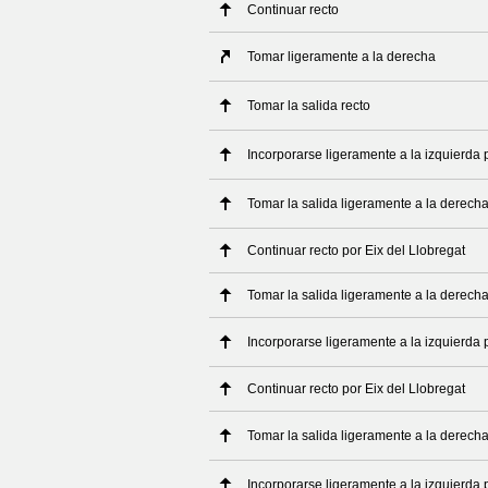
Continuar recto
Tomar ligeramente a la derecha
Tomar la salida recto
Incorporarse ligeramente a la izquierda 
Tomar la salida ligeramente a la derecha
Continuar recto por Eix del Llobregat
Tomar la salida ligeramente a la derech
Incorporarse ligeramente a la izquierda
Continuar recto por Eix del Llobregat
Tomar la salida ligeramente a la derech
Incorporarse ligeramente a la izquierda 