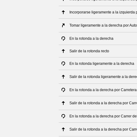
Incorporarse ligeramente a la izquierda p
Tomar ligeramente a la derecha por Autov
En la rotonda a la derecha
Salir de la rotonda recto
En la rotonda ligeramente a la derecha
Salir de la rotonda ligeramente a la der
En la rotonda a la derecha por Carretera
Salir de la rotonda a la derecha por Car
En la rotonda a la derecha por Carrer de
Salir de la rotonda a la derecha por Carr