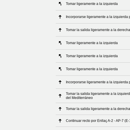
Tomar ligeramente a la izquierda
Incorporarse ligeramente a la izquierda 
Tomar la salida ligeramente a la derech
Tomar ligeramente a la izquierda
Tomar ligeramente a la izquierda
Tomar ligeramente a la izquierda
Incorporarse ligeramente a la izquierda 
Tomar la salida ligeramente a la izquierd
del Mediterráneo
Tomar la salida ligeramente a la derech
Continuar recto por Enllaç A-2 - AP-7 (E-