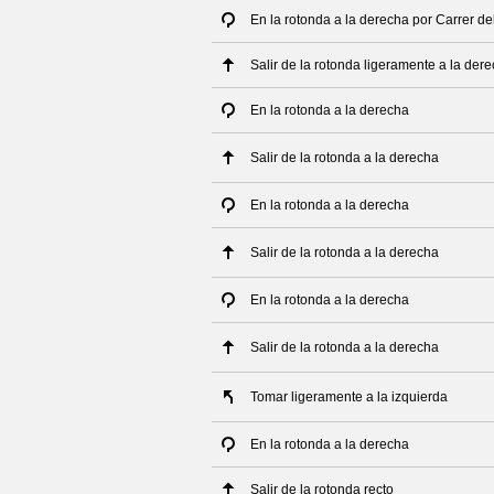
En la rotonda a la derecha por Carrer de
Salir de la rotonda ligeramente a la der
En la rotonda a la derecha
Salir de la rotonda a la derecha
En la rotonda a la derecha
Salir de la rotonda a la derecha
En la rotonda a la derecha
Salir de la rotonda a la derecha
Tomar ligeramente a la izquierda
En la rotonda a la derecha
Salir de la rotonda recto