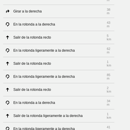
m
38
Girar a la derecha
m
43
En la rotonda a la derecha
m
5
Salir de la rotonda recto
km
62
En la rotonda ligeramente a la derecha
m
1
Salir de la rotonda recto
km
85
En la rotonda ligeramente a la derecha
m
2
Salir de la rotonda recto
km
34
En la rotonda a la derecha
m
1
Salir de la rotonda ligeramente a la derecha
km
41
En la rotonda ligeramente a la derecha