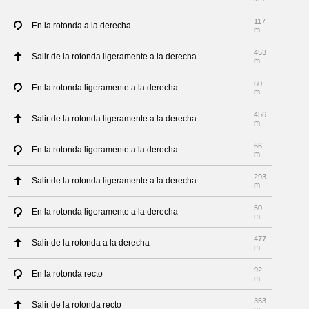
117
En la rotonda a la derecha
m
453
Salir de la rotonda ligeramente a la derecha
m
60
En la rotonda ligeramente a la derecha
m
456
Salir de la rotonda ligeramente a la derecha
m
66
En la rotonda ligeramente a la derecha
m
293
Salir de la rotonda ligeramente a la derecha
m
50
En la rotonda ligeramente a la derecha
m
477
Salir de la rotonda a la derecha
m
92
En la rotonda recto
m
353
Salir de la rotonda recto