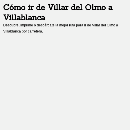
Cómo ir de
Villar del Olmo
a
Villablanca
Descubre, imprime o descárgate la mejor ruta para ir de
Villar del Olmo
a
Villablanca
por carretera.