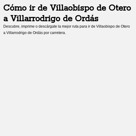
Cómo ir de
Villaobispo de Otero
a
Villarrodrigo de Ordás
Descubre, imprime o descárgate la mejor ruta para ir de
Villaobispo de Otero
a
Villarrodrigo de Ordás
por carretera.