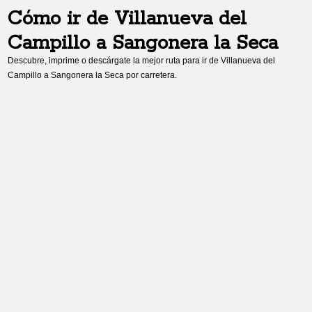
Cómo ir de
Villanueva del
Campillo
a
Sangonera la Seca
Descubre, imprime o descárgate la mejor ruta para ir de
Villanueva del
Campillo
a
Sangonera la Seca
por carretera.