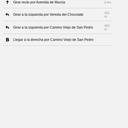
Girar recto por Avenida de Murcia
2 km
101
Girar a la izquierda por Vereda del Chocolate
m
419
Girar a la izquierda por Camino Viejo de San Pedro
m
Llegar a la derecha por Camino Viejo de San Pedro