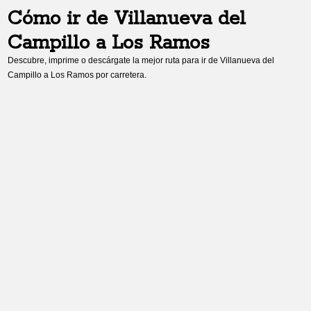
Cómo ir de
Villanueva del
Campillo
a
Los Ramos
Descubre, imprime o descárgate la mejor ruta para ir de
Villanueva del
Campillo
a
Los Ramos
por carretera.