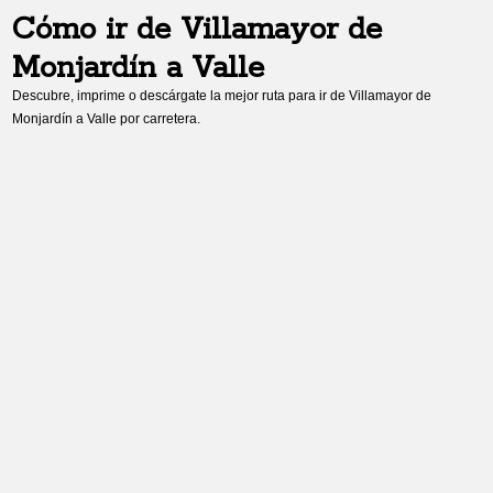
Cómo ir de
Villamayor de
Monjardín
a
Valle
Descubre, imprime o descárgate la mejor ruta para ir de
Villamayor de
Monjardín
a
Valle
por carretera.