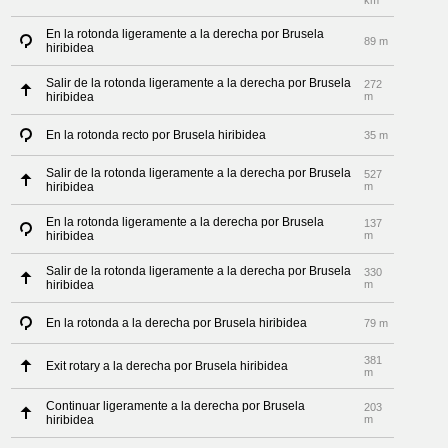
km
En la rotonda ligeramente a la derecha por Brusela
89 m
hiribidea
Salir de la rotonda ligeramente a la derecha por Brusela
272
hiribidea
m
En la rotonda recto por Brusela hiribidea
35 m
Salir de la rotonda ligeramente a la derecha por Brusela
527
hiribidea
m
En la rotonda ligeramente a la derecha por Brusela
137
hiribidea
m
Salir de la rotonda ligeramente a la derecha por Brusela
330
hiribidea
m
En la rotonda a la derecha por Brusela hiribidea
79 m
381
Exit rotary a la derecha por Brusela hiribidea
m
Continuar ligeramente a la derecha por Brusela
203
hiribidea
m