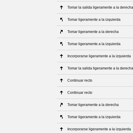
Tomar la salida ligeramente a la derech
Tomar ligeramente a la izquierda
Tomar ligeramente a la derecha
Tomar ligeramente a la izquierda
Incorporarse ligeramente a la izquierda
Tomar la salida ligeramente a la derech
Continuar recto
Continuar recto
Tomar ligeramente a la derecha
Tomar ligeramente a la izquierda
Incorporarse ligeramente a la izquierda