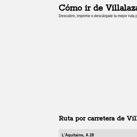
Cómo ir de
Villalaz
Descubre, imprime o descárgate la mejor ruta p
Ruta por carretera de
Vil
L'Aquitaine, A 28