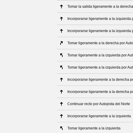
Tomar la salida ligeramente a la derech
Incorporarse ligeramente a la izquierda p
Incorporarse ligeramente a la izquierda 
Tomar ligeramente a la derecha por Autov
Tomar ligeramente a la izquierda por Aut
Tomar ligeramente a la izquierda por Aut
Incorporarse ligeramente a la derecha p
Incorporarse ligeramente a la derecha po
Continuar recto por Autopista del Norte
Incorporarse ligeramente a la izquierda
Tomar ligeramente a la izquierda