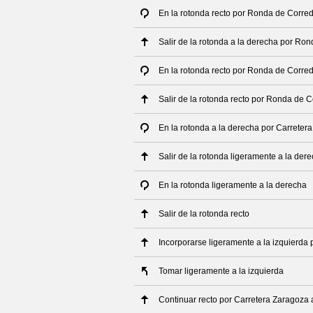
En la rotonda recto por Ronda de Corre
Salir de la rotonda a la derecha por Ro
En la rotonda recto por Ronda de Corre
Salir de la rotonda recto por Ronda de 
En la rotonda a la derecha por Carrete
Salir de la rotonda ligeramente a la de
En la rotonda ligeramente a la derecha
Salir de la rotonda recto
Incorporarse ligeramente a la izquierda 
Tomar ligeramente a la izquierda
Continuar recto por Carretera Zaragoza 