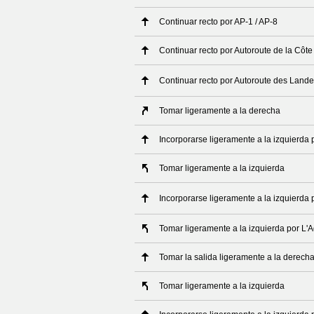
Continuar recto por AP-1 / AP-8
Continuar recto por Autoroute de la Côt
Continuar recto por Autoroute des Land
Tomar ligeramente a la derecha
Incorporarse ligeramente a la izquierda
Tomar ligeramente a la izquierda
Incorporarse ligeramente a la izquierda 
Tomar ligeramente a la izquierda por L'A
Tomar la salida ligeramente a la derech
Tomar ligeramente a la izquierda