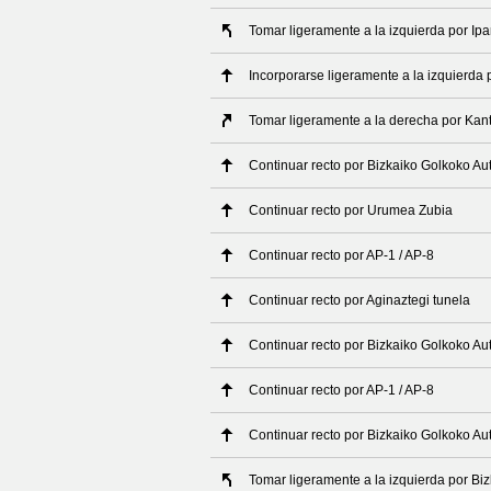
Tomar ligeramente a la izquierda por Ip
Incorporarse ligeramente a la izquierda
Tomar ligeramente a la derecha por Kan
Continuar recto por Bizkaiko Golkoko Au
Continuar recto por Urumea Zubia
Continuar recto por AP-1 / AP-8
Continuar recto por Aginaztegi tunela
Continuar recto por Bizkaiko Golkoko Au
Continuar recto por AP-1 / AP-8
Continuar recto por Bizkaiko Golkoko Au
Tomar ligeramente a la izquierda por Bi