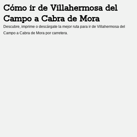
Cómo ir de
Villahermosa del
Campo
a
Cabra de Mora
Descubre, imprime o descárgate la mejor ruta para ir de
Villahermosa del
Campo
a
Cabra de Mora
por carretera.