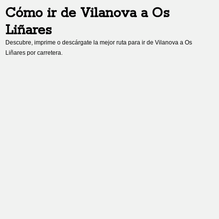
Cómo ir de
Vilanova
a
Os
Liñares
Descubre, imprime o descárgate la mejor ruta para ir de
Vilanova
a
Os
Liñares
por carretera.