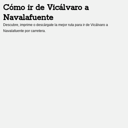
Cómo ir de
Vicálvaro
a
Navalafuente
Descubre, imprime o descárgate la mejor ruta para ir de
Vicálvaro
a
Navalafuente
por carretera.