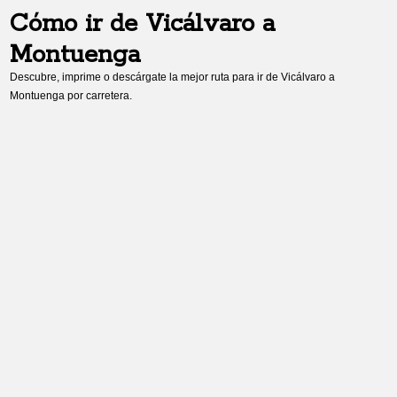
Cómo ir de
Vicálvaro
a
Montuenga
Descubre, imprime o descárgate la mejor ruta para ir de
Vicálvaro
a
Montuenga
por carretera.