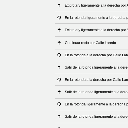
Exit rotary ligeramente a la derecha por
En la rotonda ligeramente a la derecha 
Exit rotary ligeramente a la derecha por
Continuar recto por Calle Laredo
En la rotonda a la derecha por Calle La
Salir de la rotonda ligeramente a la der
En la rotonda a la derecha por Calle La
Salir de la rotonda ligeramente a la der
En la rotonda ligeramente a la derecha 
Salir de la rotonda ligeramente a la der