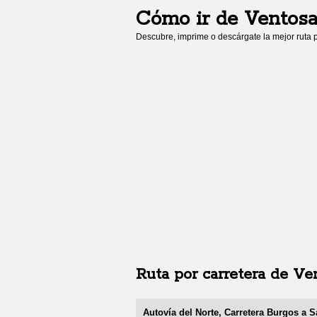
Cómo ir de
Ventos
Descubre, imprime o descárgate la mejor ruta p
Ruta por carretera de
Ve
Autovía del Norte, Carretera Burgos a 