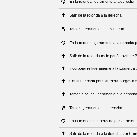
En la rotonda ligeramente a la derecha
Salir de la rotonda a la derecha
Tomar ligeramente a la izquierda
En la rotonda ligeramente a la derecha 
Salir de la rotonda recto por Autovía de
Incorporarse ligeramente a la izquierda
Continuar recto por Carretera Burgos a 
Tomar la salida ligeramente a la derech
Tomar ligeramente a la derecha
En la rotonda a la derecha por Carreter
Salir de la rotonda a la derecha por Car