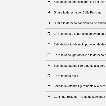
Salir de la rotonda a la derecha por Ave
Girar a la derecha por Calle Purísima
Girar a la derecha por Avenida de Andal
En la rotonda a la derecha por Avenida 
Salir de la rotonda recto por Avenida de
En la rotonda ligeramente a la derecha p
Salir de la rotonda ligeramente a la dere
En la rotonda recto
Salir de la rotonda ligeramente a la der
Continuar recto por Tramo de la Antigua