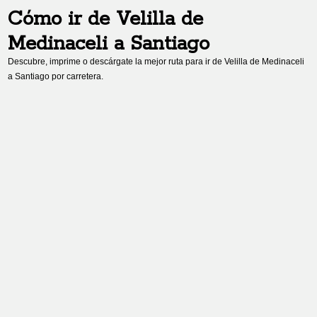
Cómo ir de
Velilla de
Medinaceli
a
Santiago
Descubre, imprime o descárgate la mejor ruta para ir de
Velilla de Medinaceli
a
Santiago
por carretera.