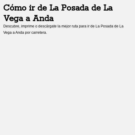
Cómo ir de
La Posada de La
Vega
a
Anda
Descubre, imprime o descárgate la mejor ruta para ir de
La Posada de La
Vega
a
Anda
por carretera.