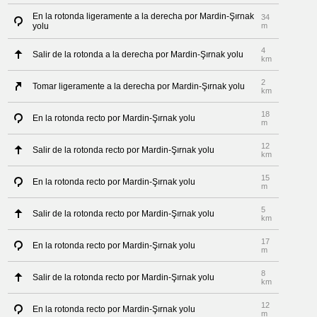
En la rotonda ligeramente a la derecha por Mardin-Şırnak
34
yolu
m
4
Salir de la rotonda a la derecha por Mardin-Şırnak yolu
km
2
Tomar ligeramente a la derecha por Mardin-Şırnak yolu
km
18
En la rotonda recto por Mardin-Şırnak yolu
m
12
Salir de la rotonda recto por Mardin-Şırnak yolu
km
15
En la rotonda recto por Mardin-Şırnak yolu
m
5
Salir de la rotonda recto por Mardin-Şırnak yolu
km
17
En la rotonda recto por Mardin-Şırnak yolu
m
8
Salir de la rotonda recto por Mardin-Şırnak yolu
km
12
En la rotonda recto por Mardin-Şırnak yolu
m