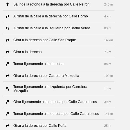
Salir de la rotonda a la derecha por Calle Peiron
245 m
Al final de la calle a la derecha por Calle Horno
4 km
Al final de la calle a la izquierda por Barrio Verde
83 m
Girar a la derecha por Calle San Roque
14 km
Girar a la derecha
7 km
Tomar ligeramente a la derecha
88 m
Girar a la derecha por Carretera Mezquita
100 m
Tomar ligeramente a la izquierda por Carretera
1 km
Mezquita
Girar ligeramente a la derecha por Calle Carraloscos
39 m
Tomar ligeramente a la derecha por Calle Carraloscos
141 m
Girar a la derecha por Calle Peña
25 m