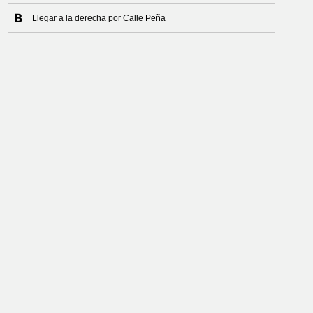
Llegar a la derecha por Calle Peña