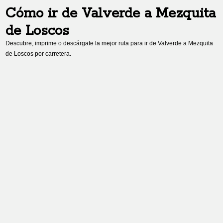
Cómo ir de
Valverde
a
Mezquita
de Loscos
Descubre, imprime o descárgate la mejor ruta para ir de
Valverde
a
Mezquita
de Loscos
por carretera.