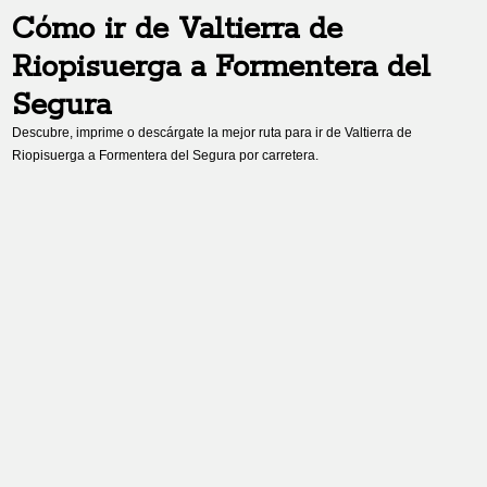
Cómo ir de
Valtierra de
Riopisuerga
a
Formentera del
Segura
Descubre, imprime o descárgate la mejor ruta para ir de
Valtierra de
Riopisuerga
a
Formentera del Segura
por carretera.