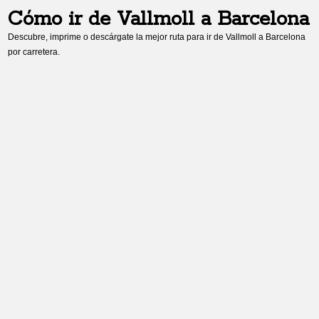
Cómo ir de
Vallmoll
a
Barcelona
Descubre, imprime o descárgate la mejor ruta para ir de
Vallmoll
a
Barcelona
por carretera.