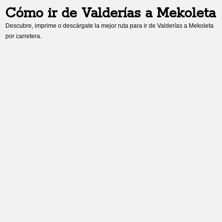
Cómo ir de
Valderías
a
Mekoleta
Descubre, imprime o descárgate la mejor ruta para ir de
Valderías
a
Mekoleta
por carretera.