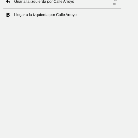
Girar a la izquierda por Calle Arroyo
m
Llegar a la izquierda por Calle Arroyo