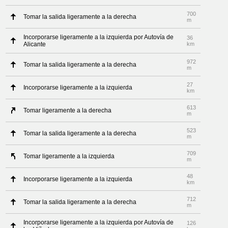
700
Tomar la salida ligeramente a la derecha
m
Incorporarse ligeramente a la izquierda por Autovía de
36
Alicante
km
972
Tomar la salida ligeramente a la derecha
m
27
Incorporarse ligeramente a la izquierda
km
613
Tomar ligeramente a la derecha
m
523
Tomar la salida ligeramente a la derecha
m
709
Tomar ligeramente a la izquierda
m
48
Incorporarse ligeramente a la izquierda
km
712
Tomar la salida ligeramente a la derecha
m
Incorporarse ligeramente a la izquierda por Autovía de
126