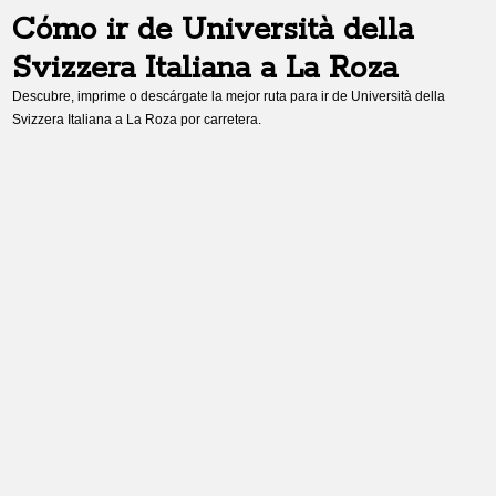
Cómo ir de
Università della
Svizzera Italiana
a
La Roza
Descubre, imprime o descárgate la mejor ruta para ir de
Università della
Svizzera Italiana
a
La Roza
por carretera.