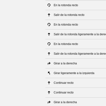
En la rotonda recto
Salir de la rotonda recto
En la rotonda recto
Salir de la rotonda ligeramente a la der
En la rotonda recto
Salir de la rotonda ligeramente a la der
Girar a la derecha
Girar ligeramente a la izquierda
Continuar recto
Continuar recto
Girar a la derecha