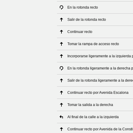
En la rotonda recto
Salir de la rotonda recto
Continuar recto
Tomar la rampa de acceso recto
Incorporarse ligeramente a la izquierda
En la rotonda ligeramente a la derecha 
Salir de la rotonda ligeramente a la der
Continuar recto por Avenida Escalona
Tomar la salida a la derecha
Al final de la calle a la izquierda
Continuar recto por Avenida de la Consti