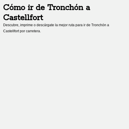
Cómo ir de
Tronchón
a
Castellfort
Descubre, imprime o descárgate la mejor ruta para ir de
Tronchón
a
Castellfort
por carretera.