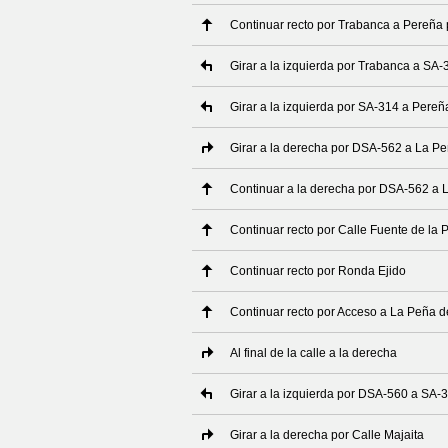
Continuar recto por Trabanca a Pereñ
Girar a la izquierda por Trabanca a SA-3
Girar a la izquierda por SA-314 a Pereñ
Girar a la derecha por DSA-562 a La P
Continuar a la derecha por DSA-562 a 
Continuar recto por Calle Fuente de la 
Continuar recto por Ronda Ejido
Continuar recto por Acceso a La Peña 
Al final de la calle a la derecha
Girar a la izquierda por DSA-560 a SA-
Girar a la derecha por Calle Majaita