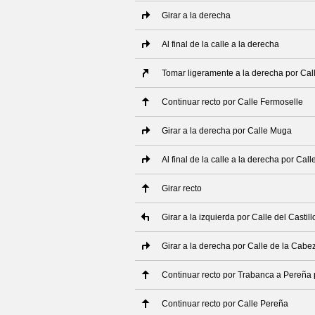
Girar a la derecha
Al final de la calle a la derecha
Tomar ligeramente a la derecha por Cal
Continuar recto por Calle Fermoselle
Girar a la derecha por Calle Muga
Al final de la calle a la derecha por Cal
Girar recto
Girar a la izquierda por Calle del Castill
Girar a la derecha por Calle de la Cabe
Continuar recto por Trabanca a Pereñ
Continuar recto por Calle Pereña