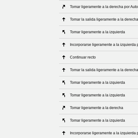
Tomar ligeramente a la derecha por Auto
Tomar la salida ligeramente a la derech
Tomar ligeramente a la izquierda
Incorporarse ligeramente a la izquierda
Continuar recto
Tomar la salida ligeramente a la derech
Tomar ligeramente a la izquierda
Tomar ligeramente a la izquierda
Tomar ligeramente a la derecha
Tomar ligeramente a la izquierda
Incorporarse ligeramente a la izquierda 