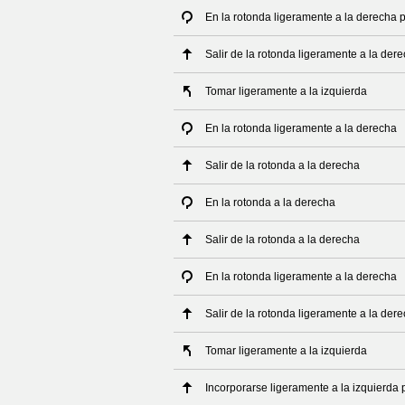
En la rotonda ligeramente a la derecha 
Salir de la rotonda ligeramente a la der
Tomar ligeramente a la izquierda
En la rotonda ligeramente a la derecha
Salir de la rotonda a la derecha
En la rotonda a la derecha
Salir de la rotonda a la derecha
En la rotonda ligeramente a la derecha
Salir de la rotonda ligeramente a la der
Tomar ligeramente a la izquierda
Incorporarse ligeramente a la izquierda 