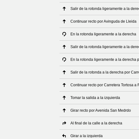
Salir de la rotonda ligeramente a la dere
Continuar recto por Avinguda de Lleida
En la rotonda ligeramente a la derecha
Salir de la rotonda ligeramente a la der
En la rotonda ligeramente a la derecha p
Salir de la rotonda a la derecha por Carr
Continuar recto por Carretera Tortosa a F
Tomar la salida a la izquierda
Girar recto por Avenida San Medrdo
Al final de la calle a la derecha
Girar a la izquierda