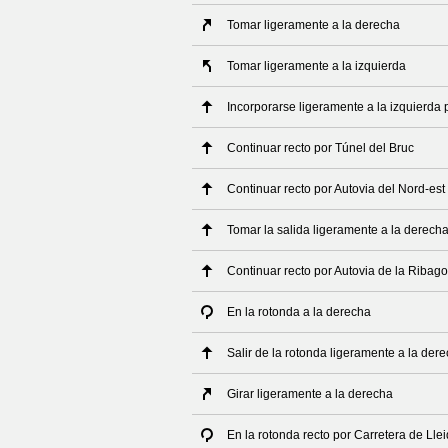
Tomar ligeramente a la derecha
Tomar ligeramente a la izquierda
Incorporarse ligeramente a la izquierda 
Continuar recto por Túnel del Bruc
Continuar recto por Autovia del Nord-est
Tomar la salida ligeramente a la derech
Continuar recto por Autovia de la Ribag
En la rotonda a la derecha
Salir de la rotonda ligeramente a la der
Girar ligeramente a la derecha
En la rotonda recto por Carretera de Llei