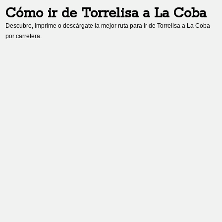
Cómo ir de
Torrelisa
a
La Coba
Descubre, imprime o descárgate la mejor ruta para ir de
Torrelisa
a
La Coba
por carretera.