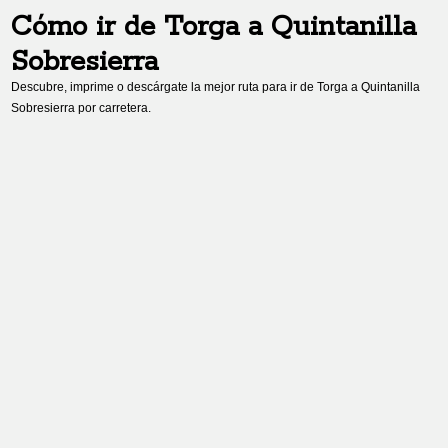
Cómo ir de
Torga
a
Quintanilla
Sobresierra
Descubre, imprime o descárgate la mejor ruta para ir de
Torga
a
Quintanilla
Sobresierra
por carretera.