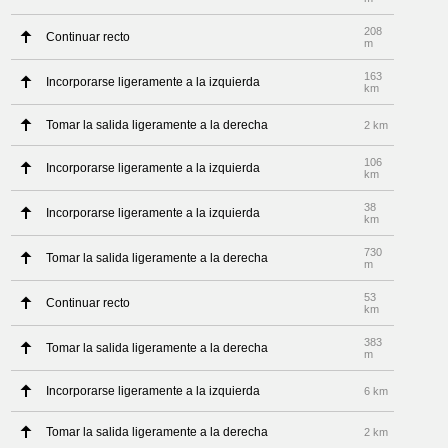
208
Continuar recto
m
163
Incorporarse ligeramente a la izquierda
km
Tomar la salida ligeramente a la derecha
2 km
106
Incorporarse ligeramente a la izquierda
km
38
Incorporarse ligeramente a la izquierda
km
730
Tomar la salida ligeramente a la derecha
m
53
Continuar recto
km
383
Tomar la salida ligeramente a la derecha
m
Incorporarse ligeramente a la izquierda
6 km
Tomar la salida ligeramente a la derecha
2 km