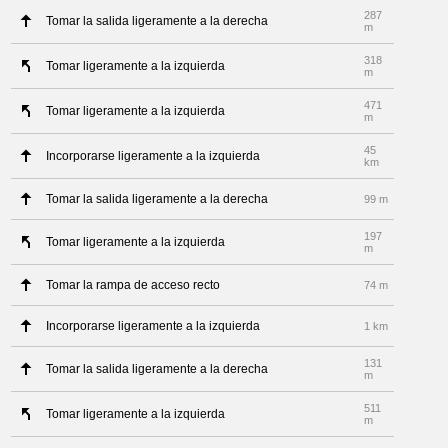
287
Tomar la salida ligeramente a la derecha
m
318
Tomar ligeramente a la izquierda
m
471
Tomar ligeramente a la izquierda
m
45
Incorporarse ligeramente a la izquierda
km
Tomar la salida ligeramente a la derecha
99 m
197
Tomar ligeramente a la izquierda
m
Tomar la rampa de acceso recto
74 m
Incorporarse ligeramente a la izquierda
1 km
131
Tomar la salida ligeramente a la derecha
m
511
Tomar ligeramente a la izquierda
m