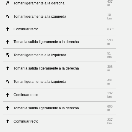
437
Tomar ligeramente a la derecha
m
10
Tomar ligeramente a la izquierda
km
Continuar recto
6 km
590
Tomar la salida ligeramente a la derecha
m
51
Tomar ligeramente a la izquierda
km
308
Tomar la salida ligeramente a la derecha
m
341
Tomar ligeramente a la izquierda
m
132
Continuar recto
km
605
Tomar la salida ligeramente a la derecha
m
237
Continuar recto
km