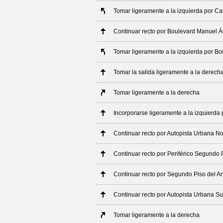
Tomar ligeramente a la izquierda por Ca
Continuar recto por Boulevard Manuel 
Tomar ligeramente a la izquierda por 
Tomar la salida ligeramente a la derech
Tomar ligeramente a la derecha
Incorporarse ligeramente a la izquierda
Continuar recto por Autopista Urbana No
Continuar recto por Periférico Segundo 
Continuar recto por Segundo Piso del Ani
Continuar recto por Autopista Urbana Su
Tomar ligeramente a la derecha