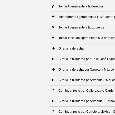
Tomar ligeramente a la derecha
Incorporarse ligeramente a la izquierda 
Tomar ligeramente a la izquierda
Tomar la salida ligeramente a la derech
Girar a la derecha
Girar a la izquierda por Calle José Gu
Girar a la derecha por Carretera México
Girar a la izquierda por Avenida 3 María
Continuar recto por Calle Lázaro Cárde
Girar a la izquierda por Avenida Cuerna
Continuar recto por Carretera México - 