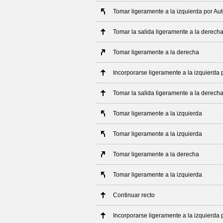
Tomar ligeramente a la izquierda por Au
Tomar la salida ligeramente a la derech
Tomar ligeramente a la derecha
Incorporarse ligeramente a la izquierda
Tomar la salida ligeramente a la derech
Tomar ligeramente a la izquierda
Tomar ligeramente a la izquierda
Tomar ligeramente a la derecha
Tomar ligeramente a la izquierda
Continuar recto
Incorporarse ligeramente a la izquierda 