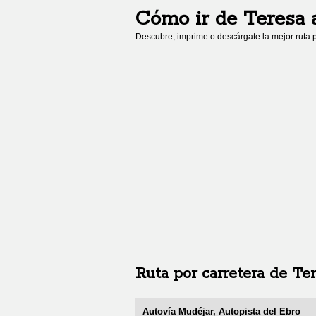
Cómo ir de
Teresa
Descubre, imprime o descárgate la mejor ruta p
Ruta por carretera de
Ter
Autovía Mudéjar, Autopista del Ebro