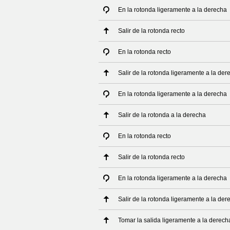
En la rotonda ligeramente a la derecha
Salir de la rotonda recto
En la rotonda recto
Salir de la rotonda ligeramente a la der
En la rotonda ligeramente a la derecha
Salir de la rotonda a la derecha
En la rotonda recto
Salir de la rotonda recto
En la rotonda ligeramente a la derecha
Salir de la rotonda ligeramente a la der
Tomar la salida ligeramente a la derech