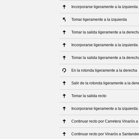
Incorporarse ligeramente a la izquierda
Tomar ligeramente a la izquierda
Tomar la salida ligeramente a la derech
Incorporarse ligeramente a la izquierd
Tomar la salida ligeramente a la derech
En la rotonda ligeramente a la derecha
Salir de la rotonda ligeramente a la der
Tomar la salida recto
Incorporarse ligeramente a la izquierda 
Continuar recto por Carretera Vinaròs 
Continuar recto por Vinaròs a Santande