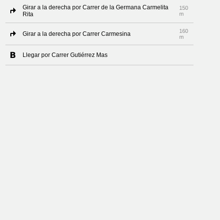
Girar a la derecha por Carrer de la Germana Carmelita
150
Rita
m
160
Girar a la derecha por Carrer Carmesina
m
Llegar por Carrer Gutiérrez Mas