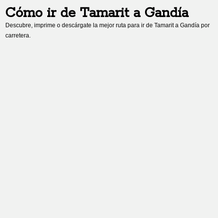
Cómo ir de
Tamarit
a
Gandía
Descubre, imprime o descárgate la mejor ruta para ir de
Tamarit
a
Gandía
por
carretera.