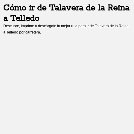
Cómo ir de
Talavera de la Reina
a
Telledo
Descubre, imprime o descárgate la mejor ruta para ir de
Talavera de la Reina
a
Telledo
por carretera.