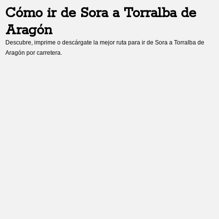
Cómo ir de
Sora
a
Torralba de
Aragón
Descubre, imprime o descárgate la mejor ruta para ir de
Sora
a
Torralba de
Aragón
por carretera.