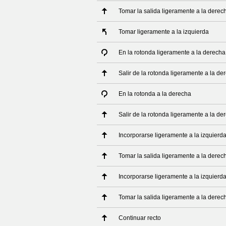
Tomar la salida ligeramente a la derec
Tomar ligeramente a la izquierda
En la rotonda ligeramente a la derecha
Salir de la rotonda ligeramente a la de
En la rotonda a la derecha
Salir de la rotonda ligeramente a la de
Incorporarse ligeramente a la izquierd
Tomar la salida ligeramente a la derec
Incorporarse ligeramente a la izquierd
Tomar la salida ligeramente a la derec
Continuar recto