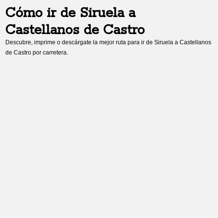
Cómo ir de
Siruela
a
Castellanos de Castro
Descubre, imprime o descárgate la mejor ruta para ir de
Siruela
a
Castellanos
de Castro
por carretera.