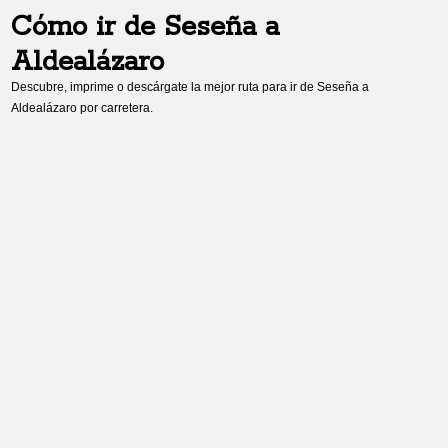
Cómo ir de
Seseña
a
Aldealázaro
Descubre, imprime o descárgate la mejor ruta para ir de
Seseña
a
Aldealázaro
por carretera.