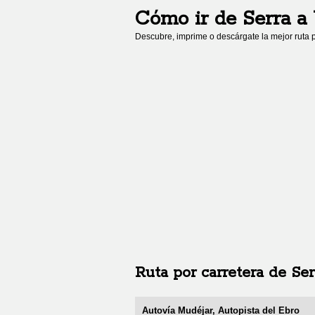
Cómo ir de
Serra
a
Descubre, imprime o descárgate la mejor ruta p
Ruta por carretera de
Ser
Autovía Mudéjar, Autopista del Ebro