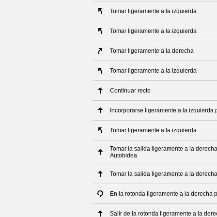
Tomar ligeramente a la izquierda
Tomar ligeramente a la izquierda
Tomar ligeramente a la derecha
Tomar ligeramente a la izquierda
Continuar recto
Incorporarse ligeramente a la izquierda 
Tomar ligeramente a la izquierda
Tomar la salida ligeramente a la derech
Autobidea
Tomar la salida ligeramente a la derech
En la rotonda ligeramente a la derecha 
Salir de la rotonda ligeramente a la de