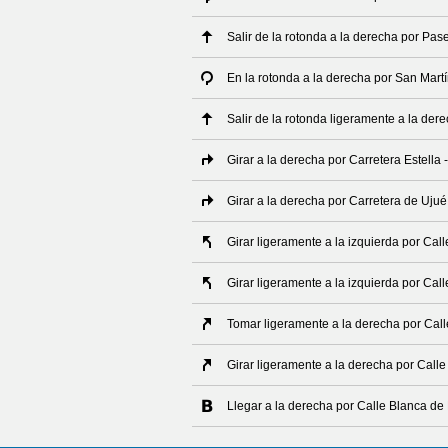
Salir de la rotonda a la derecha por Pa
En la rotonda a la derecha por San Martí
Salir de la rotonda ligeramente a la der
Girar a la derecha por Carretera Estella 
Girar a la derecha por Carretera de Ujué
Girar ligeramente a la izquierda por Call
Girar ligeramente a la izquierda por Cal
Tomar ligeramente a la derecha por Cal
Girar ligeramente a la derecha por Call
Llegar a la derecha por Calle Blanca de