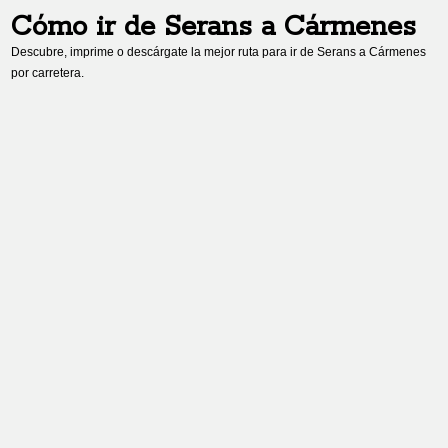
Cómo ir de
Serans
a
Cármenes
Descubre, imprime o descárgate la mejor ruta para ir de
Serans
a
Cármenes
por carretera.