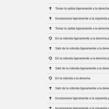
Tomar la salida ligeramente a la derech
Incorporarse ligeramente a la izquierda 
Tomar la salida ligeramente a la derech
En la rotonda ligeramente a la derecha
Salir de la rotonda ligeramente a la d
En la rotonda ligeramente a la derecha
Salir de la rotonda ligeramente a la d
En la rotonda a la derecha
Salir de la rotonda ligeramente a la der
Incorporarse ligeramente a la izquierda
Incorporarse ligeramente a la izquierda 