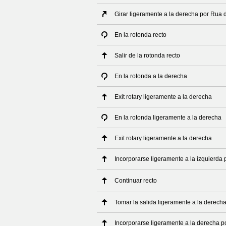
Girar ligeramente a la derecha por Rua
En la rotonda recto
Salir de la rotonda recto
En la rotonda a la derecha
Exit rotary ligeramente a la derecha
En la rotonda ligeramente a la derecha
Exit rotary ligeramente a la derecha
Incorporarse ligeramente a la izquierda p
Continuar recto
Tomar la salida ligeramente a la derech
Incorporarse ligeramente a la derecha po