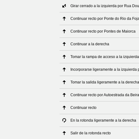
Girar cerrado a la izquierda por Rua Dou
Continuar recto por Ponte do Rio da Foj
Continuar recto por Pontes de Maiorca
Continuar a la derecha
Tomar la rampa de acceso a la izquierda
Incorporarse ligeramente a la izquierd
Tomar la salida ligeramente a la derech
Continuar recto por Autoestrada da Beira
Continuar recto
En la rotonda ligeramente a la derecha
Salir de la rotonda recto