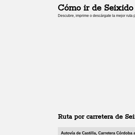
Cómo ir de
Seixido
Descubre, imprime o descárgate la mejor ruta p
Ruta por carretera de
Sei
Autovía de Castilla, Carretera Córdoba