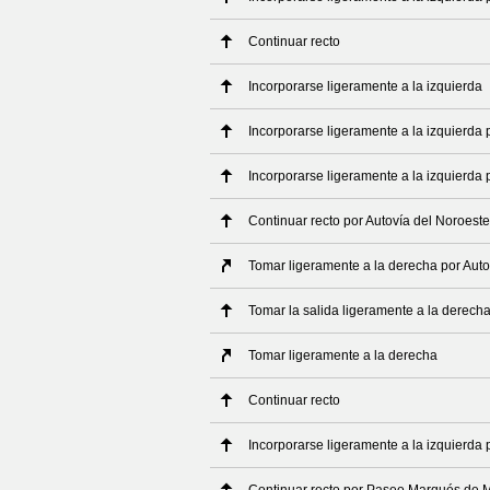
Continuar recto
Incorporarse ligeramente a la izquierda
Incorporarse ligeramente a la izquierda 
Incorporarse ligeramente a la izquierda 
Continuar recto por Autovía del Noroeste
Tomar ligeramente a la derecha por Auto
Tomar la salida ligeramente a la derech
Tomar ligeramente a la derecha
Continuar recto
Incorporarse ligeramente a la izquierda 