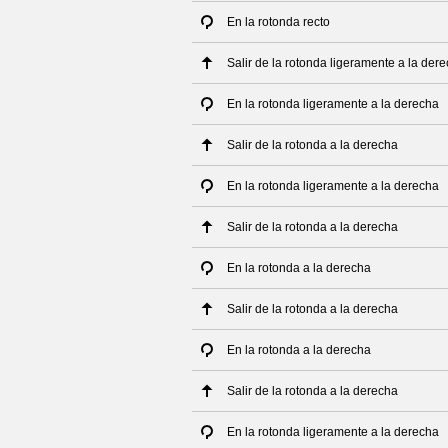
En la rotonda recto
Salir de la rotonda ligeramente a la der
En la rotonda ligeramente a la derecha
Salir de la rotonda a la derecha
En la rotonda ligeramente a la derecha
Salir de la rotonda a la derecha
En la rotonda a la derecha
Salir de la rotonda a la derecha
En la rotonda a la derecha
Salir de la rotonda a la derecha
En la rotonda ligeramente a la derecha