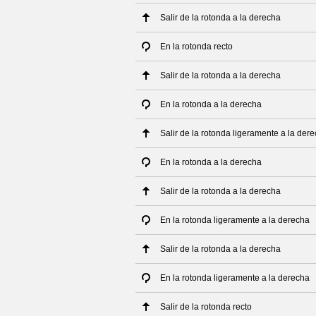
Salir de la rotonda a la derecha
En la rotonda recto
Salir de la rotonda a la derecha
En la rotonda a la derecha
Salir de la rotonda ligeramente a la der
En la rotonda a la derecha
Salir de la rotonda a la derecha
En la rotonda ligeramente a la derecha
Salir de la rotonda a la derecha
En la rotonda ligeramente a la derecha
Salir de la rotonda recto