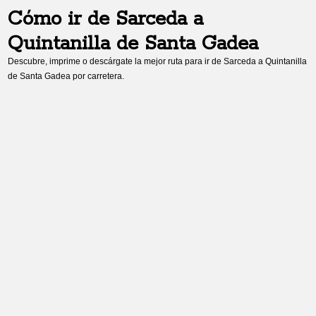
Cómo ir de
Sarceda
a
Quintanilla de Santa Gadea
Descubre, imprime o descárgate la mejor ruta para ir de
Sarceda
a
Quintanilla
de Santa Gadea
por carretera.